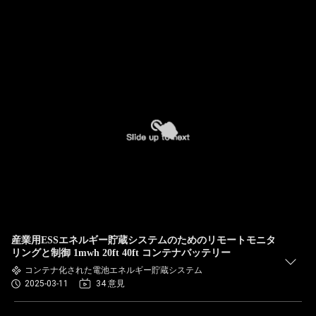
産業用ESSエネルギー貯蔵システムのためのリモートモニタ
リングと制御 1mwh 20ft 40ft コンテナバッテリー
コンテナ化された電池エネルギー貯蔵システム
2025-03-11
34 意見