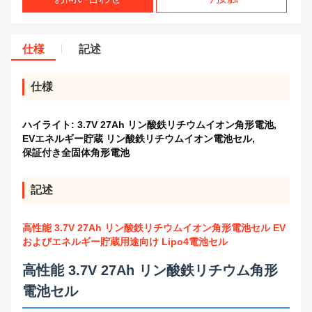
仕様
記述
仕様
ハイライト:
3.7V 27Ah リン酸鉄リチウムイオン角形電池
,
EVエネルギー貯蔵 リン酸鉄リチウムイオン電池セル
,
保証付き全固体角形電池
記述
高性能 3.7V 27Ah リン酸鉄リチウムイオン角形電池セル EV
およびエネルギー貯蔵用途向け Lipo4電池セル
高性能 3.7V 27Ah リン酸鉄リチウム角形
電池セル