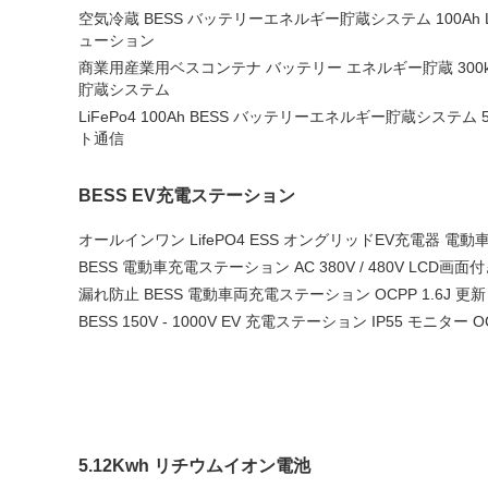
空気冷蔵 BESS バッテリーエネルギー貯蔵システム 100Ah L
ューション
商業用産業用ベスコンテナ バッテリー エネルギー貯蔵 300kwh
貯蔵システム
LiFePo4 100Ah BESS バッテリーエネルギー貯蔵システム 5
ト通信
BESS EV充電ステーション
オールインワン LifePO4 ESS オングリッドEV充電器 
BESS 電動車充電ステーション AC 380V / 480V LCD画面
漏れ防止 BESS 電動車両充電ステーション OCPP 1.6J 更新 
BESS 150V - 1000V EV 充電ステーション IP55 モニター OC
5.12Kwh リチウムイオン電池