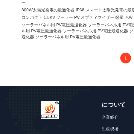
ー
800W太陽光発電の最適化器 IP68 スマート太陽光発電の最
コンパクト 1.5KV ソーラー PV オプティマイザー 軽量 7
ソーラーパネル用 PV電圧最適化器 ソーラーパネル用 PV
ル用 PV電圧最適化器 ソーラーパネル用 PV電圧最適化器 
適化器 ソーラーパネル用 PV電圧最適化器
1
について
企業紹介
生産現場