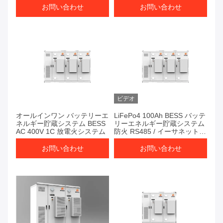
お問い合わせ
お問い合わせ
ビデオ
オールインワン バッテリーエ
LiFePo4 100Ah BESS バッテ
ネルギー貯蔵システム BESS
リーエネルギー貯蔵システム
AC 400V 1C 放電火システム
防火 RS485 / イーサネット
インターフェース
お問い合わせ
お問い合わせ