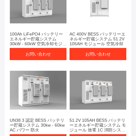
100Ah LiFePO4 バッテリー
AC 400V BESS バッテリーエ
エネルギー貯蔵システム
ネルギー貯蔵システム 51.2V
30kW - 60kW 空気冷却モジュ
105AH モジュール 空気冷却
ール
お問い合わせ
お問い合わせ
UN38.3 認定 BESS バッテリ
51.2V 105AH BESS バッテリ
ー貯蔵システム 30kw - 60kw
ーエネルギー貯蔵システム モ
AC パワー 防火
ジュール 放電 1C 消防システ
ム