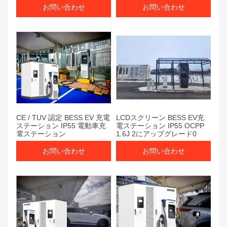
お問い合わせ
お問い合わせ
CE / TUV 認定 BESS EV 充電
LCDスクリーン BESS EV充
ステーション IP55 電動車充
電ステーション IP55 OCPP
電ステーション
1.6J 2にアップグレード0
お問い合わせ
お問い合わせ