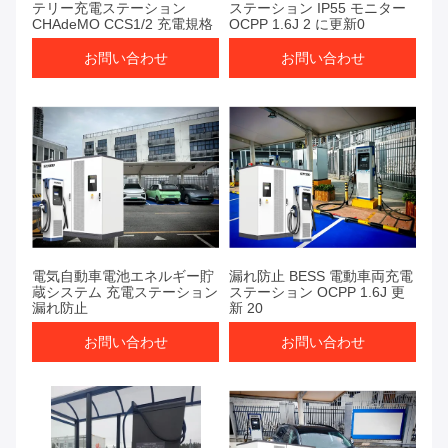
テリー充電ステーション
ステーション IP55 モニター
CHAdeMO CCS1/2 充電規格
OCPP 1.6J 2 に更新0
お問い合わせ
お問い合わせ
電気自動車電池エネルギー貯
漏れ防止 BESS 電動車両充電
蔵システム 充電ステーション
ステーション OCPP 1.6J 更
漏れ防止
新 20
お問い合わせ
お問い合わせ