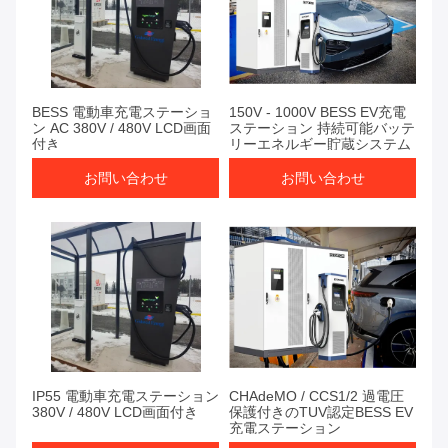
BESS 電動車充電ステーショ
150V - 1000V BESS EV充電
ン AC 380V / 480V LCD画面
ステーション 持続可能バッテ
付き
リーエネルギー貯蔵システム
お問い合わせ
お問い合わせ
IP55 電動車充電ステーション
CHAdeMO / CCS1/2 過電圧
380V / 480V LCD画面付き
保護付きのTUV認定BESS EV
充電ステーション